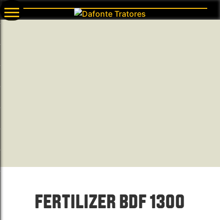
FERTILIZER BDF 1300