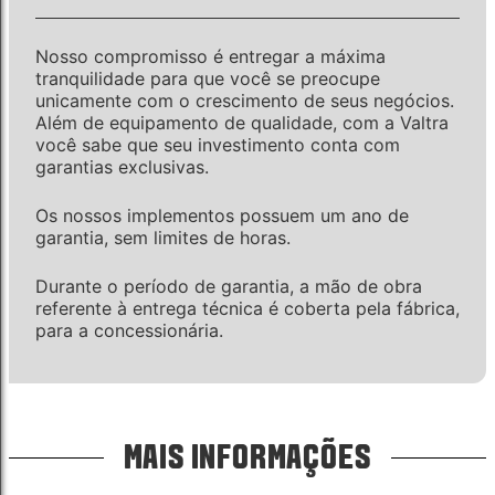
Nosso compromisso é entregar a máxima
tranquilidade para que você se preocupe
unicamente com o crescimento de seus negócios.
Além de equipamento de qualidade, com a Valtra
você sabe que seu investimento conta com
garantias exclusivas.
Os nossos implementos possuem um ano de
garantia, sem limites de horas.
Durante o período de garantia, a mão de obra
referente à entrega técnica é coberta pela fábrica,
para a concessionária.
MAIS INFORMAÇÕES