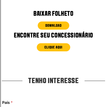
BAIXAR FOLHETO
DOWNLOAD
ENCONTRE SEU CONCESSIONÁRIO
CLIQUE AQUI
TENHO INTERESSE
País
*