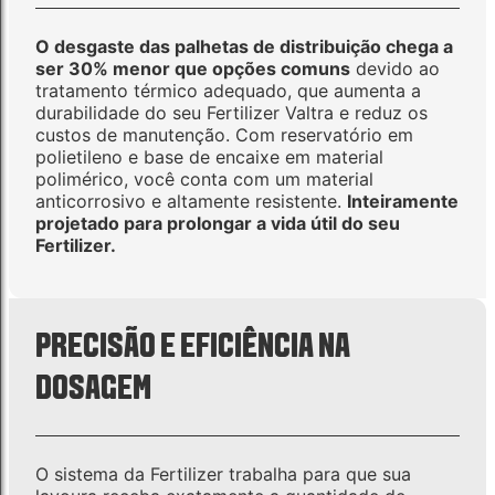
O desgaste das palhetas de distribuição chega a
ser 30% menor que opções comuns
devido ao
tratamento térmico adequado, que aumenta a
durabilidade do seu Fertilizer Valtra e reduz os
custos de manutenção. Com reservatório em
polietileno e base de encaixe em material
polimérico, você conta com um material
anticorrosivo e altamente resistente.
Inteiramente
projetado para prolongar a vida útil do seu
Fertilizer.
PRECISÃO E EFICIÊNCIA NA
DOSAGEM
O sistema da Fertilizer trabalha para que sua