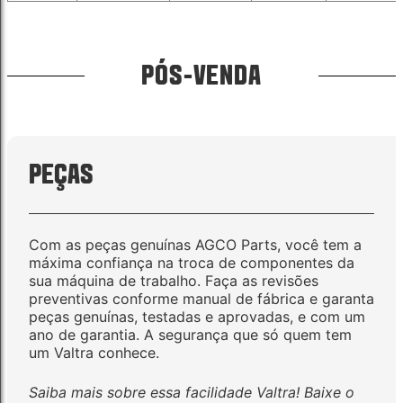
PÓS-VENDA
PEÇAS
Com as peças genuínas AGCO Parts, você tem a
máxima confiança na troca de componentes da
sua máquina de trabalho. Faça as revisões
preventivas conforme manual de fábrica e garanta
peças genuínas, testadas e aprovadas, e com um
ano de garantia. A segurança que só quem tem
um Valtra conhece.
Saiba mais sobre essa facilidade Valtra! Baixe o