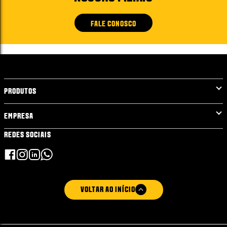
FALE CONOSCO
PRODUTOS
EMPRESA
REDES SOCIAIS
VOLTAR AO INÍCIO