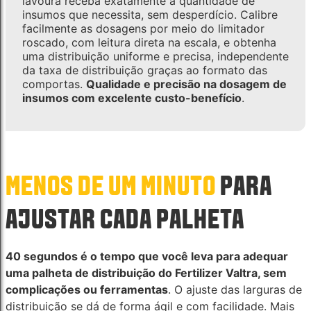
lavoura receba exatamente a quantidade de
insumos que necessita, sem desperdício. Calibre
facilmente as dosagens por meio do limitador
roscado, com leitura direta na escala, e obtenha
uma distribuição uniforme e precisa, independente
da taxa de distribuição graças ao formato das
comportas.
Qualidade e precisão na dosagem de
insumos com excelente custo-benefício
.
MENOS DE UM MINUTO
PARA
AJUSTAR CADA PALHETA
40 segundos é o tempo que você leva para adequar
uma palheta de distribuição do Fertilizer Valtra, sem
complicações ou ferramentas
. O ajuste das larguras de
distribuição se dá de forma ágil e com facilidade. Mais