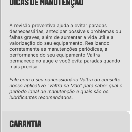
DICAS DE MANUTENÇÃO
A revisão preventiva ajuda a evitar paradas
desnecessárias, antecipar possíveis problemas ou
falhas graves, além de aumentar a vida útil e a
valorização do seu equipamento. Realizando
corretamente as manutenções periódicas, a
performance do seu equipamento Valtra
permanece no auge e você evita paradas quando
mais precisa.
Fale com o seu concessionário Valtra ou consulte
nosso aplicativo “Valtra na Mão” para saber qual o
período ideal de manutenção e quais são os
lubrificantes recomendados.
GARANTIA