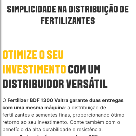
SIMPLICIDADE NA DISTRIBUIÇÃO DE
FERTILIZANTES
OTIMIZE O SEU
INVESTIMENTO
COM UM
DISTRIBUIDOR VERSÁTIL
O
Fertilizer BDF 1300 Valtra garante duas entregas
com uma mesma máquina
: a distribuição de
fertilizantes e sementes finas, proporcionando ótimo
retorno ao seu investimento. Conte também com o
benefício da alta durabilidade e resistência,