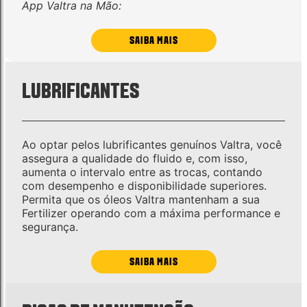
App Valtra na Mão:
SAIBA MAIS
LUBRIFICANTES
Ao optar pelos lubrificantes genuínos Valtra, você
assegura a qualidade do fluido e, com isso,
aumenta o intervalo entre as trocas, contando
com desempenho e disponibilidade superiores.
Permita que os óleos Valtra mantenham a sua
Fertilizer operando com a máxima performance e
segurança.
SAIBA MAIS