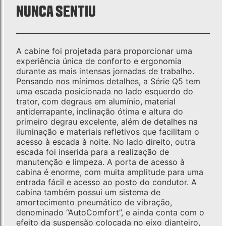
NUNCA SENTIU
A cabine foi projetada para proporcionar uma
experiência única de conforto e ergonomia
durante as mais intensas jornadas de trabalho.
Pensando nos mínimos detalhes, a Série Q5 tem
uma escada posicionada no lado esquerdo do
trator, com degraus em alumínio, material
antiderrapante, inclinação ótima e altura do
primeiro degrau excelente, além de detalhes na
iluminação e materiais refletivos que facilitam o
acesso à escada à noite. No lado direito, outra
escada foi inserida para a realização de
manutenção e limpeza. A porta de acesso à
cabina é enorme, com muita amplitude para uma
entrada fácil e acesso ao posto do condutor. A
cabina também possui um sistema de
amortecimento pneumático de vibração,
denominado “AutoComfort”, e ainda conta com o
efeito da suspensão colocada no eixo dianteiro,