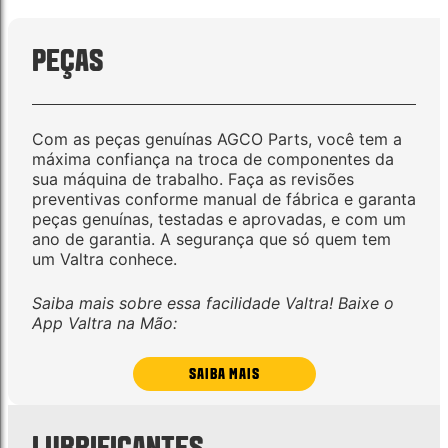
PEÇAS
Com as peças genuínas AGCO Parts, você tem a
máxima confiança na troca de componentes da
sua máquina de trabalho. Faça as revisões
preventivas conforme manual de fábrica e garanta
peças genuínas, testadas e aprovadas, e com um
ano de garantia. A segurança que só quem tem
um Valtra conhece.
Saiba mais sobre essa facilidade Valtra! Baixe o
App Valtra na Mão:
SAIBA MAIS
LUBRIFICANTES