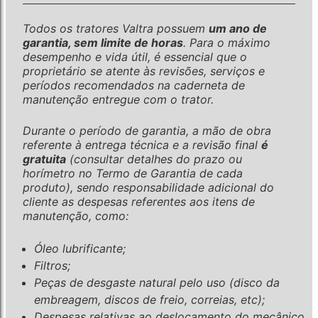
Todos os tratores Valtra possuem
um ano de
garantia, sem limite de horas
. Para o máximo
desempenho e vida útil, é essencial que o
proprietário se atente às revisões, serviços e
períodos recomendados na caderneta de
manutenção entregue com o trator.
Durante o período de garantia, a mão de obra
referente à entrega técnica e a revisão final
é
gratuita
(consultar detalhes do prazo ou
horímetro no Termo de Garantia de cada
produto), sendo responsabilidade adicional do
cliente as despesas referentes aos itens de
manutenção, como:
Óleo lubrificante;
Filtros;
Peças de desgaste natural pelo uso (disco da
embreagem, discos de freio, correias, etc);
Despesas relativas ao deslocamento do mecânico