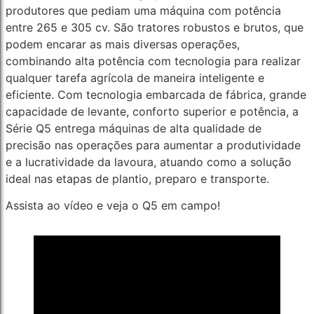
produtores que pediam uma máquina com potência
entre 265 e 305 cv. São tratores robustos e brutos, que
podem encarar as mais diversas operações,
combinando alta potência com tecnologia para realizar
qualquer tarefa agrícola de maneira inteligente e
eficiente. Com tecnologia embarcada de fábrica, grande
capacidade de levante, conforto superior e potência, a
Série Q5 entrega máquinas de alta qualidade de
precisão nas operações para aumentar a produtividade
e a lucratividade da lavoura, atuando como a solução
ideal nas etapas de plantio, preparo e transporte.
Assista ao vídeo e veja o Q5 em campo!