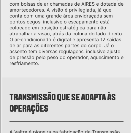
com bolsas de ar chamadas de AIRES e dotada de
amortecedores. A visão é privilegiada, já que
conta com uma grande área envidraçada sem
pontos cegos, inclusive o escapamento está
colocado em posição estratégica para não
atrapalhar a visão, atrás da coluna do lado direito.
O ar-condicionado é digital e apresenta 12 saídas
de ar para as diferentes partes do corpo. Já o
assento tem diversas regulagens, inclusive ajuste
de pressão pelo peso do operador, aquecimento e
resfriamento.
TRANSMISSÃO QUE SE ADAPTA ÀS
OPERAÇÕES
A Valtra é pioneira na fabricação da Transmissão