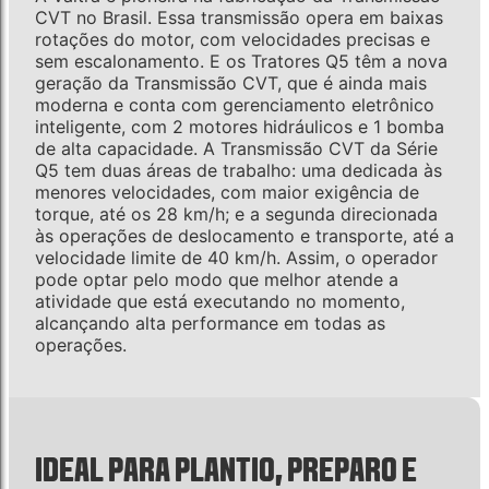
CVT no Brasil. Essa transmissão opera em baixas
rotações do motor, com velocidades precisas e
sem escalonamento. E os Tratores Q5 têm a nova
geração da Transmissão CVT, que é ainda mais
moderna e conta com gerenciamento eletrônico
inteligente, com 2 motores hidráulicos e 1 bomba
de alta capacidade. A Transmissão CVT da Série
Q5 tem duas áreas de trabalho: uma dedicada às
menores velocidades, com maior exigência de
torque, até os 28 km/h; e a segunda direcionada
às operações de deslocamento e transporte, até a
velocidade limite de 40 km/h. Assim, o operador
pode optar pelo modo que melhor atende a
atividade que está executando no momento,
alcançando alta performance em todas as
operações.
IDEAL PARA PLANTIO, PREPARO E