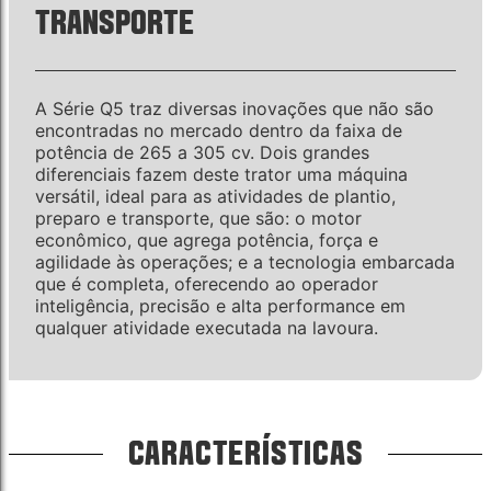
TRANSPORTE
A Série Q5 traz diversas inovações que não são
encontradas no mercado dentro da faixa de
potência de 265 a 305 cv. Dois grandes
diferenciais fazem deste trator uma máquina
versátil, ideal para as atividades de plantio,
preparo e transporte, que são: o motor
econômico, que agrega potência, força e
agilidade às operações; e a tecnologia embarcada
que é completa, oferecendo ao operador
inteligência, precisão e alta performance em
qualquer atividade executada na lavoura.
CARACTERÍSTICAS