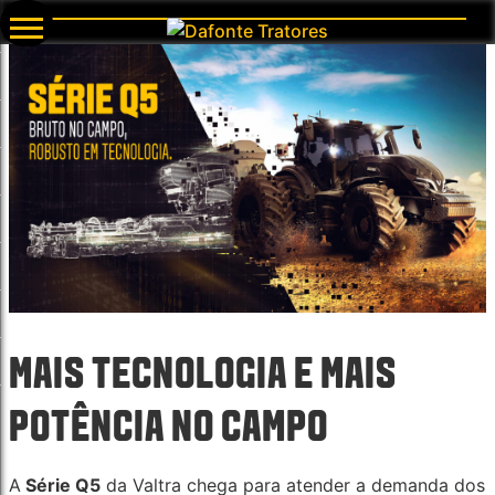
MAIS TECNOLOGIA E MAIS
POTÊNCIA NO CAMPO
A
Série Q5
da Valtra chega para atender a demanda dos