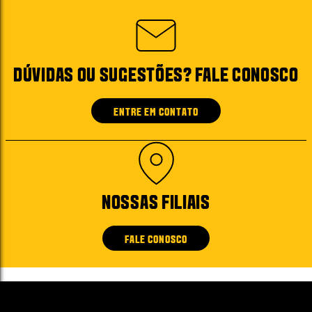
DÚVIDAS OU SUGESTÕES? FALE CONOSCO
ENTRE EM CONTATO
NOSSAS FILIAIS
FALE CONOSCO