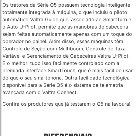
Os tratores da Série Q5 possuem tecnologia inteligente
totalmente integrada à máquina, o que incluiu o piloto
automático Valtra Guide que, associado ao SmartTurn e
o Auto U-Pilot, permite que as manobras de cabeceira
sejam feitas automaticamente apenas com um toque do
operador no painel. Além disso, essas máquinas têm
Controle de Seção com Multiboom, Controle de Taxa
Variável e Gerenciamento de Cabeceiras Valtra U-Pilot.
E o melhor: tudo isso facilmente controlado com a
premiada interface SmartTouch, que é mais fácil de usar
do que o seu smartphone. Outra facilidade tecnológica
disponível para a Série Q5 é o sistema de telemetria
avançada com o Valtra Connect.
Confira os produtores que já testaram o Q5 na lavoura!