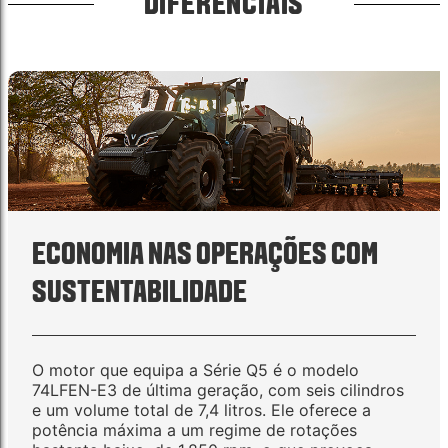
DIFERENCIAIS
ECONOMIA NAS OPERAÇÕES COM
SUSTENTABILIDADE
O motor que equipa a Série Q5 é o modelo
74LFEN-E3 de última geração, com seis cilindros
e um volume total de 7,4 litros. Ele oferece a
potência máxima a um regime de rotações