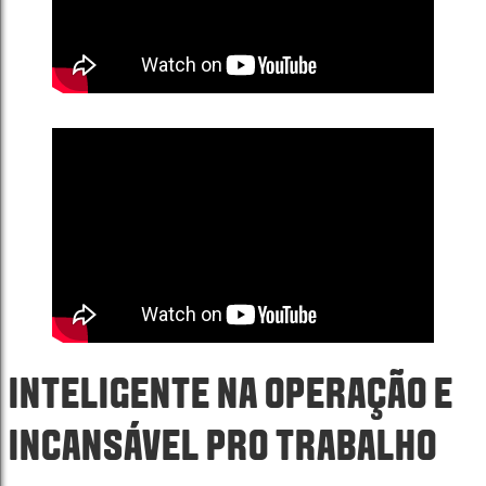
INTELIGENTE NA OPERAÇÃO E
INCANSÁVEL PRO TRABALHO