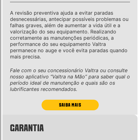
A revisão preventiva ajuda a evitar paradas
desnecessárias, antecipar possíveis problemas ou
falhas graves, além de aumentar a vida útil e a
valorização do seu equipamento. Realizando
corretamente as manutenções periódicas, a
performance do seu equipamento Valtra
permanece no auge e você evita paradas quando
mais precisa.
Fale com o seu concessionário Valtra ou consulte
nosso aplicativo “Valtra na Mão” para saber qual o
período ideal de manutenção e quais são os
lubrificantes recomendados.
SAIBA MAIS
GARANTIA