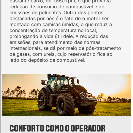
bastante baixo, de 1.850 rpm, o que provoca
redução de consumo de combustível e de
emissões de poluentes. Outro dos pontos
destacados por nós é o fato de o motor ser
montado com camisas úmidas, o que reduz a
concentração de temperatura no local,
prolongando a vida útil dele. A redução das
emissões, para atendimento das normas
internacionais, se dá por meio de pós-tratamento
de gases, com ureia, cujo reservatório fica ao
lado do depósito de combustível.
CONFORTO COMO O OPERADOR