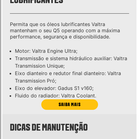
Permita que os óleos lubrificantes Valtra
mantenham o seu Q5 operando com a máxima
performance, segurança e disponibilidade.
Motor: Valtra Engine Ultra;
Transmissão e sistema hidráulico auxiliar: Valtra
Transmission Unique;
Eixo dianteiro e redutor final dianteiro: Valtra
Transmission Pró;
Eixo do elevador: Gadus S1 v160;
Fluido do radiador: Valtra Coolant.
SAIBA MAIS
DICAS DE MANUTENÇÃO