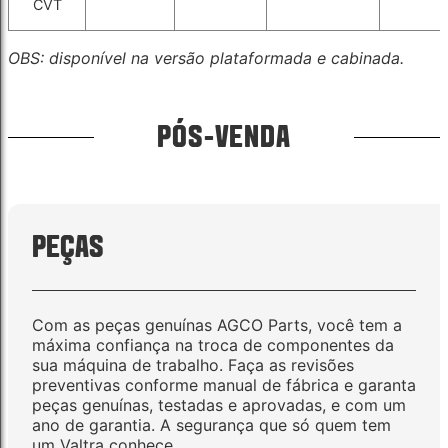
CVT
OBS: disponível na versão plataformada e cabinada.
PÓS-VENDA
PEÇAS
Com as peças genuínas AGCO Parts, você tem a
máxima confiança na troca de componentes da
sua máquina de trabalho. Faça as revisões
preventivas conforme manual de fábrica e garanta
peças genuínas, testadas e aprovadas, e com um
ano de garantia. A segurança que só quem tem
um Valtra conhece.