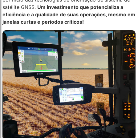
satélite GNSS.
Um investimento que potencializa a
eficiência e a qualidade de suas operações, mesmo em
janelas curtas e períodos críticos!