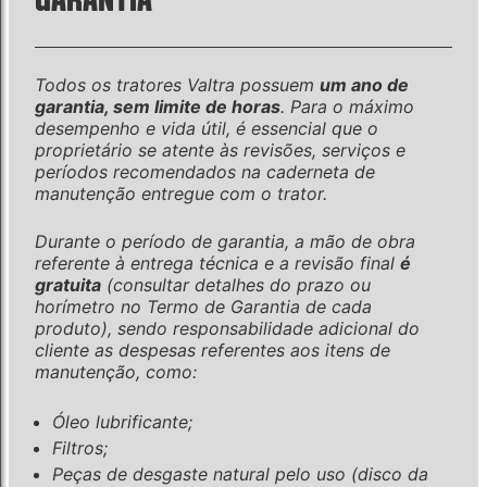
Todos os tratores Valtra possuem
um ano de
garantia, sem limite de horas
. Para o máximo
desempenho e vida útil, é essencial que o
proprietário se atente às revisões, serviços e
períodos recomendados na caderneta de
manutenção entregue com o trator.
Durante o período de garantia, a mão de obra
referente à entrega técnica e a revisão final
é
gratuita
(consultar detalhes do prazo ou
horímetro no Termo de Garantia de cada
produto), sendo responsabilidade adicional do
cliente as despesas referentes aos itens de
manutenção, como:
Óleo lubrificante;
Filtros;
Peças de desgaste natural pelo uso (disco da