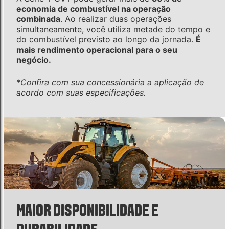
economia de combustível na operação
combinada
. Ao realizar duas operações
simultaneamente, você utiliza metade do tempo e
do combustível previsto ao longo da jornada.
É
mais rendimento operacional para o seu
negócio.
*Confira com sua concessionária a aplicação de
acordo com suas especificações.
MAIOR DISPONIBILIDADE E