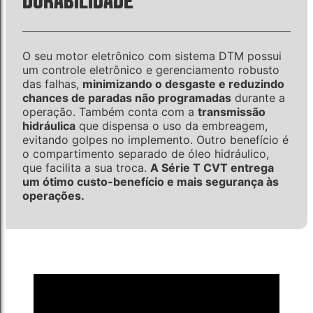
DURABILIDADE
O seu motor eletrônico com sistema DTM possui
um controle eletrônico e gerenciamento robusto
das falhas,
minimizando o desgaste e reduzindo
chances de paradas não programadas
durante a
operação. Também conta com a
transmissão
hidráulica
que dispensa o uso da embreagem,
evitando golpes no implemento. Outro benefício é
o compartimento separado de óleo hidráulico,
que facilita a sua troca.
A Série T CVT entrega
um ótimo custo-benefício e mais segurança às
operações.