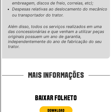
embreagem, discos de freio, correias, etc);
Despesas relativas ao deslocamento do mecânico
ou transportador do trator.
Além disso, todos os serviços realizados em uma
das concessionárias e que venham a utilizar peças
originais possuem um ano de garantia,
independentemente do ano de fabricação do seu
trator.
MAIS INFORMAÇÕES
BAIXAR FOLHETO
DOWNLOAD