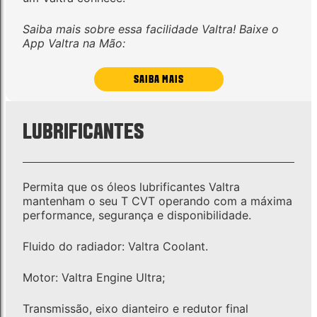
Saiba mais sobre essa facilidade Valtra! Baixe o
App Valtra na Mão:
SAIBA MAIS
LUBRIFICANTES
Permita que os óleos lubrificantes Valtra
mantenham o seu T CVT operando com a máxima
performance, segurança e disponibilidade.
Fluido do radiador: Valtra Coolant.
Motor: Valtra Engine Ultra;
Transmissão, eixo dianteiro e redutor final