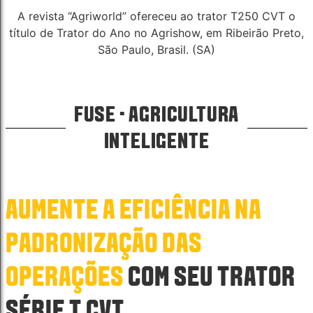
A revista “Agriworld” ofereceu ao trator T250 CVT o
título de Trator do Ano no Agrishow, em Ribeirão Preto,
São Paulo, Brasil. (SA)
FUSE · AGRICULTURA
INTELIGENTE
AUMENTE A EFICIÊNCIA NA
PADRONIZAÇÃO DAS
OPERAÇÕES
COM SEU TRATOR
SÉRIE T CVT