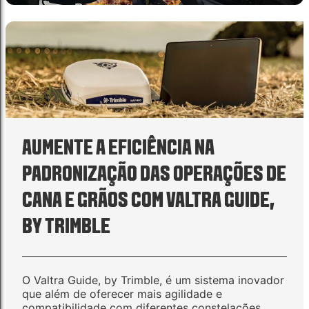
AUMENTE A EFICIÊNCIA NA
PADRONIZAÇÃO DAS OPERAÇÕES DE
CANA E GRÃOS COM VALTRA GUIDE,
BY TRIMBLE
O Valtra Guide, by Trimble, é um sistema inovador
que além de oferecer mais agilidade e
compatibilidade com diferentes constelações