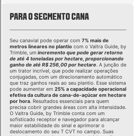
PARA O SEGMENTO CANA
Seu canavial pode operar com
7% mais de
metros lineares no plantio
com o Valtra Guide, by
Trimble, um
incremento que pode gerar retorno
de até 4 toneladas por hectare, proporcionando
ganho de até R$ 256,00 por hectare
. A junção de
um trator incrível, que pode realizar operações
conjugadas, com um direcionamento automático
que traz ganhos reais ao seu plantio. Esse sistema
pode aumentar em
25% a capacidade operacional
efetiva da cultura de cana-de-açúcar em hectare
por hora
. Resultados essenciais para quem
precisa cobrir grandes áreas com alta intensidade.
O Valtra Guide, by Trimble conta com um
sofisticado receptor e navegador para alcançar
maior estabilidade do sinal e aprimorar o
deslocamento do seu T CVT no campo. Suas