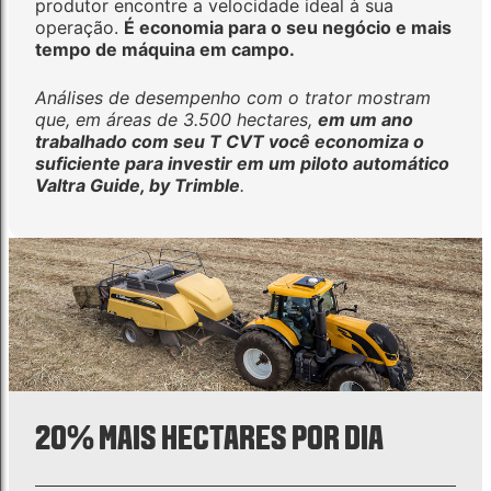
produtor encontre a velocidade ideal à sua
operação.
É economia para o seu negócio e mais
tempo de máquina em campo.
Análises de desempenho com o trator mostram
que, em áreas de 3.500 hectares,
em um ano
trabalhado com seu T CVT você economiza o
suficiente para investir em um piloto automático
Valtra Guide, by Trimble
.
20% MAIS HECTARES POR DIA