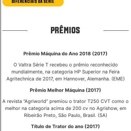
DIFERENCIAIS DA SÉRIE
PRÊMIOS
Prêmio Máquina do Ano 2018 (2017)
O Valtra Série T recebeu o prêmio reconhecido
mundialmente, na categoria HP Superior na Feira
Agritechnica de 2017, em Hannover, Alemanha. (EME)
Prêmio Melhor Máquina (2017)
A revista “Agriworld” premiou o trator T250 CVT como o
melhor na categoria acima de 200 cv no Agrishow, em
Ribeirão Preto, São Paulo, Brasil. (SA)
Título de Trator do ano (2017)