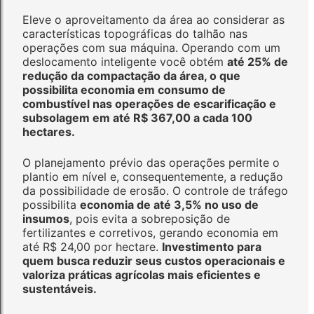
Eleve o aproveitamento da área ao considerar as
características topográficas do talhão nas
operações com sua máquina. Operando com um
deslocamento inteligente você obtém
até 25% de
redução da compactação da área, o que
possibilita economia em consumo de
combustível nas operações de escarificação e
subsolagem em até R$ 367,00 a cada 100
hectares.
O planejamento prévio das operações permite o
plantio em nível e, consequentemente, a redução
da possibilidade de erosão. O controle de tráfego
possibilita
economia de até 3,5% no uso de
insumos
, pois evita a sobreposição de
fertilizantes e corretivos, gerando economia em
até R$ 24,00 por hectare.
Investimento para
quem busca reduzir seus custos operacionais e
valoriza práticas agrícolas mais eficientes e
sustentáveis.