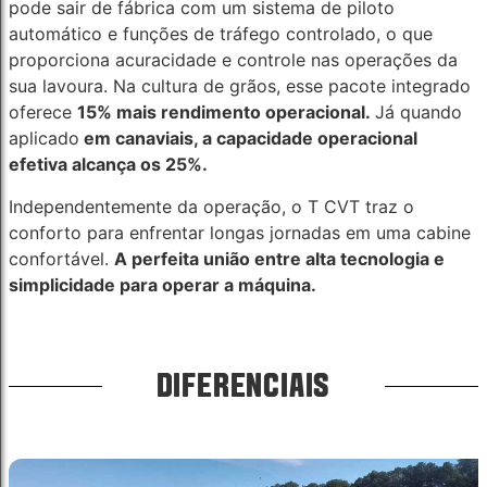
pode sair de fábrica com um sistema de piloto
automático e funções de tráfego controlado, o que
proporciona acuracidade e controle nas operações da
sua lavoura. Na cultura de grãos, esse pacote integrado
oferece
15% mais rendimento operacional.
Já quando
aplicado
em canaviais, a capacidade operacional
efetiva alcança os 25%.
Independentemente da operação, o T CVT traz o
conforto para enfrentar longas jornadas em uma cabine
confortável.
A perfeita união entre alta tecnologia e
simplicidade para operar a máquina.
DIFERENCIAIS