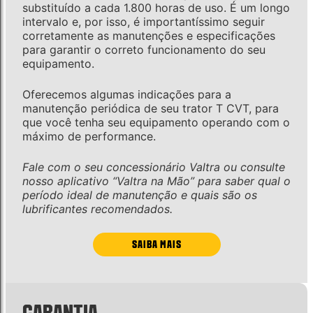
substituído a cada 1.800 horas de uso. É um longo
intervalo e, por isso, é importantíssimo seguir
corretamente as manutenções e especificações
para garantir o correto funcionamento do seu
equipamento.
Oferecemos algumas indicações para a
manutenção periódica de seu trator T CVT, para
que você tenha seu equipamento operando com o
máximo de performance.
Fale com o seu concessionário Valtra ou consulte
nosso aplicativo “Valtra na Mão” para saber qual o
período ideal de manutenção e quais são os
lubrificantes recomendados.
SAIBA MAIS
GARANTIA