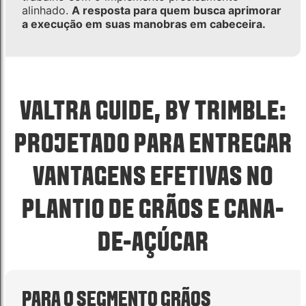
alinhado.
A resposta para quem busca aprimorar
a execução em suas manobras em cabeceira.
VALTRA GUIDE, BY TRIMBLE:
PROJETADO PARA ENTREGAR
VANTAGENS EFETIVAS NO
PLANTIO DE GRÃOS E CANA-
DE-AÇÚCAR
PARA O SEGMENTO GRÃOS