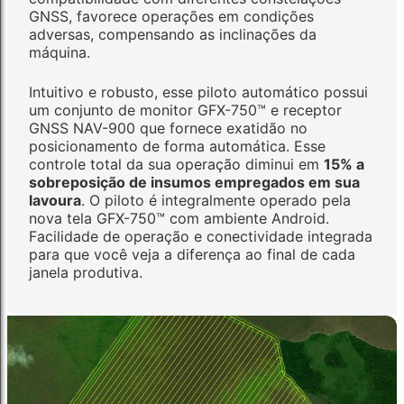
GNSS, favorece operações em condições
adversas, compensando as inclinações da
máquina.
Intuitivo e robusto, esse piloto automático possui
um conjunto de monitor GFX-750™ e receptor
GNSS NAV-900 que fornece exatidão no
posicionamento de forma automática. Esse
controle total da sua operação diminui em
15% a
sobreposição de insumos empregados em sua
lavoura
. O piloto é integralmente operado pela
nova tela GFX-750™ com ambiente Android.
Facilidade de operação e conectividade integrada
para que você veja a diferença ao final de cada
janela produtiva.