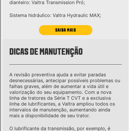
dianteiro: Valtra Transmission Pró;
Sistema hidráulico: Valtra Hydraulic MAX;
SAIBA MAIS
DICAS DE MANUTENÇÃO
A revisão preventiva ajuda a evitar paradas
desnecessárias, antecipar possíveis problemas ou
falhas graves, além de aumentar a vida útil e
valorização do seu equipamento. Com a nova
linha de tratores da Série T CVT e a exclusiva
linha de lubrificantes, a Valtra ampliou todos os
intervalos de manutenção, aumentando ainda
mais a disponibilidade de seu trator.
O lubrificante da transmissão, por exemplo, é