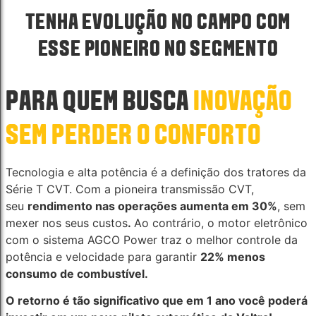
TENHA EVOLUÇÃO NO CAMPO COM
ESSE PIONEIRO NO SEGMENTO
PARA QUEM BUSCA
INOVAÇÃO
SEM PERDER O CONFORTO
Tecnologia e alta potência é a definição dos tratores da
Série T CVT. Com a pioneira transmissão CVT,
seu
rendimento nas operações aumenta em 30%
, sem
mexer nos seus custos
.
Ao contrário, o motor eletrônico
com o sistema AGCO Power traz o melhor controle da
potência e velocidade para garantir
22% menos
consumo de combustível.
O retorno é tão significativo que em 1 ano você poderá