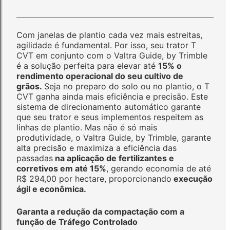
Com janelas de plantio cada vez mais estreitas,
agilidade é fundamental. Por isso, seu trator T
CVT em conjunto com o Valtra Guide, by Trimble
é a solução perfeita para elevar até
15% o
rendimento operacional do seu cultivo de
grãos.
Seja no preparo do solo ou no plantio, o T
CVT ganha ainda mais eficiência e precisão. Este
sistema de direcionamento automático garante
que seu trator e seus implementos respeitem as
linhas de plantio. Mas não é só mais
produtividade, o Valtra Guide, by Trimble, garante
alta precisão e maximiza a eficiência das
passadas
na aplicação de fertilizantes e
corretivos em até 15%
, gerando economia de até
R$ 294,00 por hectare, proporcionando
execução
ágil e econômica.
Garanta a redução da compactação com a
função de Tráfego Controlado