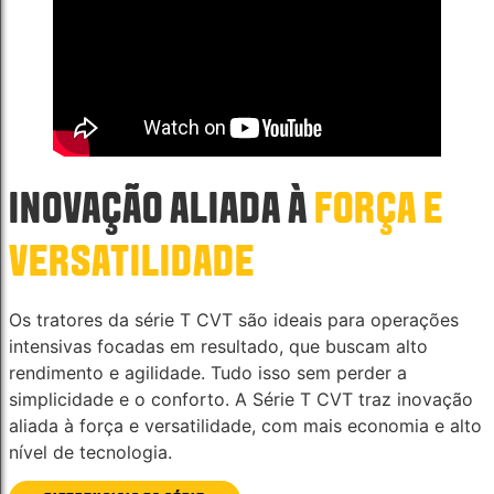
INOVAÇÃO ALIADA À
FORÇA E
VERSATILIDADE
Os tratores da série T CVT são ideais para operações
intensivas focadas em resultado, que buscam alto
rendimento e agilidade. Tudo isso sem perder a
simplicidade e o conforto. A Série T CVT traz inovação
aliada à força e versatilidade, com mais economia e alto
nível de tecnologia.