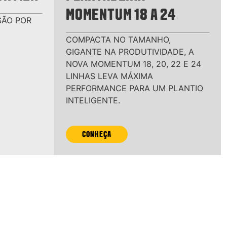
MOMENTUM 18 A 24
SÃO POR
COMPACTA NO TAMANHO,
GIGANTE NA PRODUTIVIDADE, A
NOVA MOMENTUM 18, 20, 22 E 24
LINHAS LEVA MÁXIMA
PERFORMANCE PARA UM PLANTIO
INTELIGENTE.
CONHEÇA