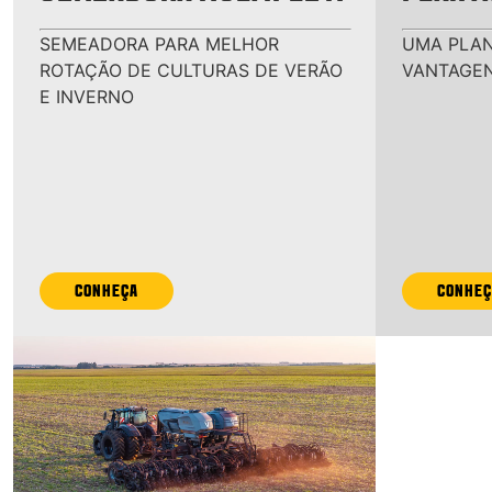
SEMEADORA PARA MELHOR
UMA PLAN
ROTAÇÃO DE CULTURAS DE VERÃO
VANTAGE
E INVERNO
CONHEÇA
CONHEÇ