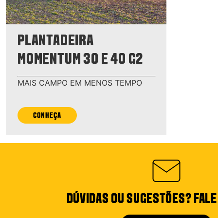
PLANTADEIRA
MOMENTUM 30 E 40 G2
MAIS CAMPO EM MENOS TEMPO
CONHEÇA
DÚVIDAS OU SUGESTÕES? FAL