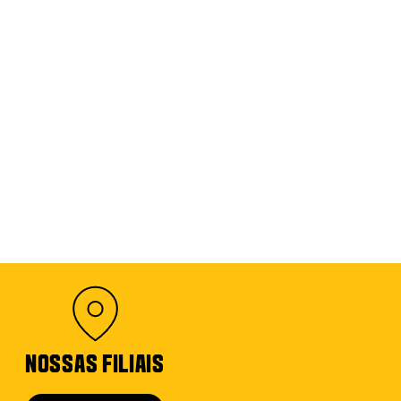
NOSSAS FILIAIS