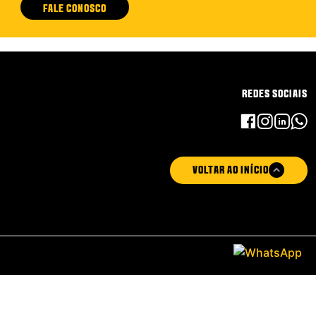
FALE CONOSCO
REDES SOCIAIS
VOLTAR AO INÍCIO