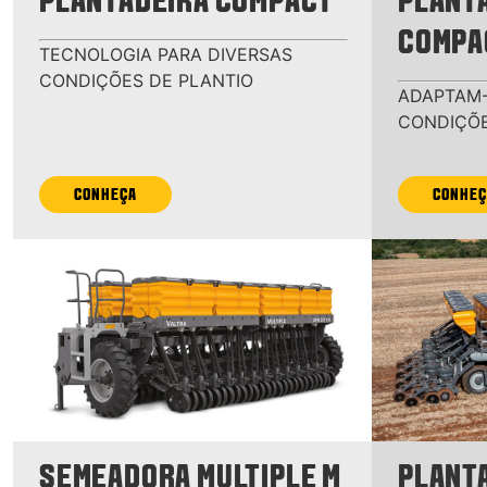
PLANTADEIRA COMPACT
PLANT
COMPA
TECNOLOGIA PARA DIVERSAS
CONDIÇÕES DE PLANTIO
ADAPTAM-
CONDIÇÕE
CONHEÇA
CONHEÇ
SEMEADORA MULTIPLE M
PLANT