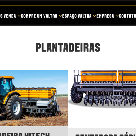
ÓS VENDA
COMPRE UM VALTRA
ESPAÇO VALTRA
EMPRESA
CONTAT
PLANTADEIRAS