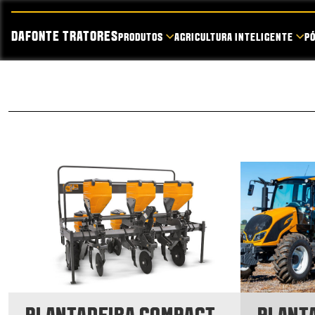
DAFONTE TRATORES
PRODUTOS
AGRICULTURA INTELIGENTE
P